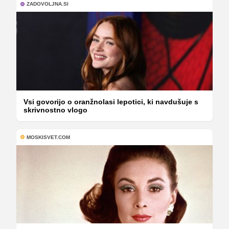
ZADOVOLJNA.SI
Vsi govorijo o oranžnolasi lepotici, ki navdušuje s
skrivnostno vlogo
MOSKISVET.COM