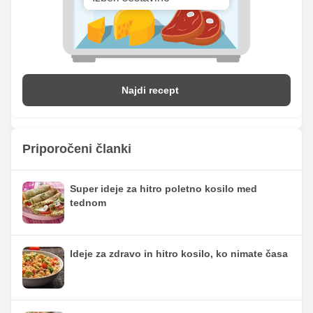
Najdi recept
Priporočeni članki
Super ideje za hitro poletno kosilo med
tednom
Ideje za zdravo in hitro kosilo, ko nimate časa