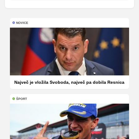
NOVICE
Največ je vložila Svoboda, največ pa dobila Resnica
ŠPORT