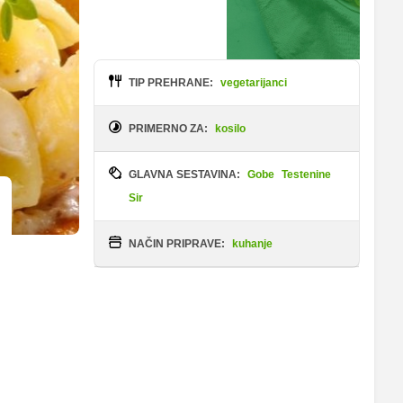
TIP PREHRANE:
vegetarijanci
PRIMERNO ZA:
kosilo
GLAVNA SESTAVINA:
Gobe
Testenine
Sir
NAČIN PRIPRAVE:
kuhanje