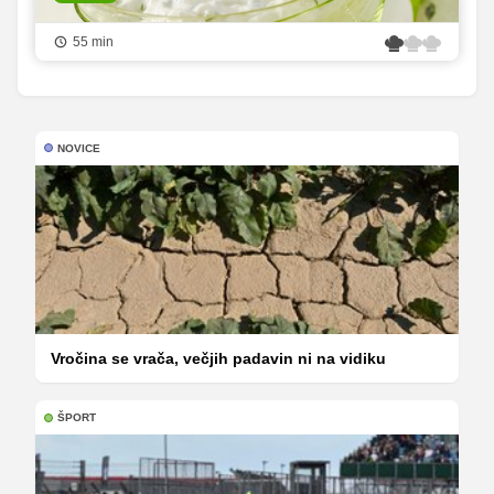
55 min
NOVICE
Vročina se vrača, večjih padavin ni na vidiku
ŠPORT