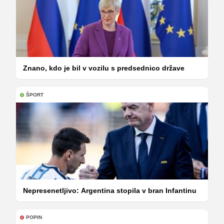
Znano, kdo je bil v vozilu s predsednico države
ŠPORT
Nepresenetljivo: Argentina stopila v bran Infantinu
POPIN