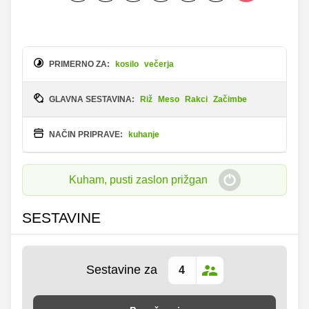
PRIMERNO ZA:
kosilo
večerja
GLAVNA SESTAVINA:
Riž
Meso
Rakci
Začimbe
NAČIN PRIPRAVE:
kuhanje
Kuham, pusti zaslon prižgan
SESTAVINE
Sestavine za