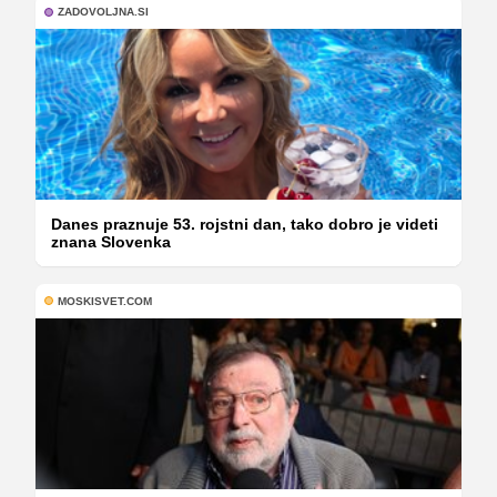
ZADOVOLJNA.SI
Danes praznuje 53. rojstni dan, tako dobro je videti
znana Slovenka
MOSKISVET.COM