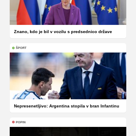
Znano, kdo je bil v vozilu s predsednico države
ŠPORT
Nepresenetljivo: Argentina stopila v bran Infantinu
POPIN