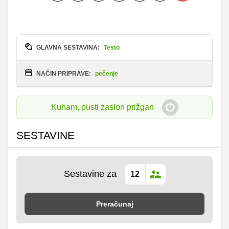
GLAVNA SESTAVINA:
Testo
NAČIN PRIPRAVE:
pečenje
Kuham, pusti zaslon prižgan
SESTAVINE
Sestavine za
Preračunaj