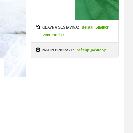
GLAVNA SESTAVINA:
Beljaki
Sladkor
Vino
Hruške
NAČIN PRIPRAVE:
pečenje,poširanje