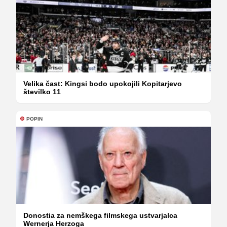
Velika čast: Kingsi bodo upokojili Kopitarjevo
številko 11
POPIN
Donostia za nemškega filmskega ustvarjalca
Wernerja Herzoga