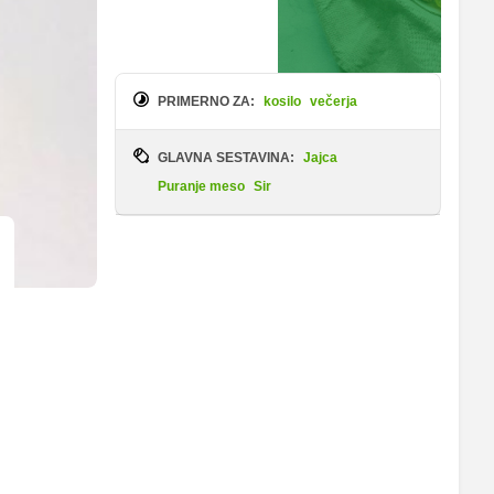
PRIMERNO ZA:
kosilo
večerja
GLAVNA SESTAVINA:
Jajca
Puranje meso
Sir