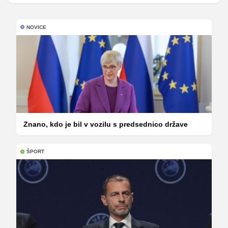
NOVICE
Znano, kdo je bil v vozilu s predsednico države
ŠPORT