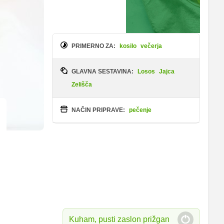
PRIMERNO ZA:
kosilo
večerja
GLAVNA SESTAVINA:
Losos
Jajca
Zelišča
NAČIN PRIPRAVE:
pečenje
Kuham, pusti zaslon prižgan