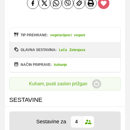
TIP PREHRANE:
vegetarijanci
vegani
GLAVNA SESTAVINA:
Leča
Zelenjava
NAČIN PRIPRAVE:
kuhanje
Kuham, pusti zaslon prižgan
SESTAVINE
Sestavine za