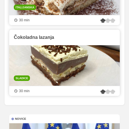
ITALIJANSKA
30 min
Čokoladna lazanja
SLADICE
30 min
NOVICE