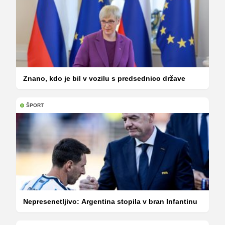
Znano, kdo je bil v vozilu s predsednico države
ŠPORT
Nepresenetljivo: Argentina stopila v bran Infantinu