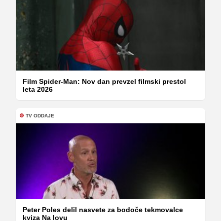
Film Spider-Man: Nov dan prevzel filmski prestol
leta 2026
TV ODDAJE
Peter Poles delil nasvete za bodoče tekmovalce
kviza Na lovu