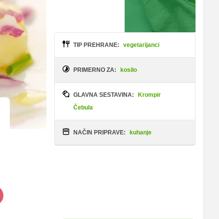
TIP PREHRANE:
vegetarijanci
PRIMERNO ZA:
kosilo
GLAVNA SESTAVINA:
Krompir
Čebula
NAČIN PRIPRAVE:
kuhanje