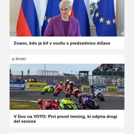
Znano, kdo je bil v vozilu s predsednico države
ŠPORT
V živo na VOYO: Prvi prosti trening, ki odpira drugi
del sezone