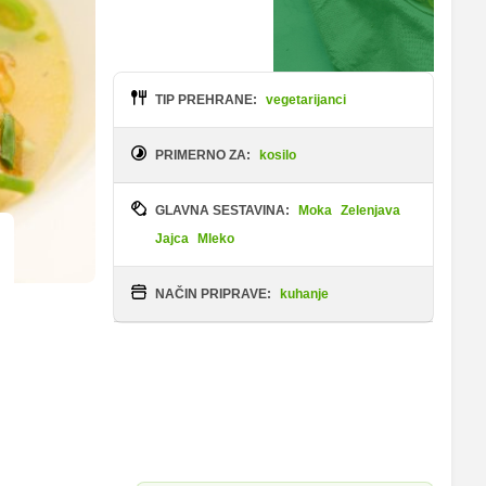
TIP PREHRANE:
vegetarijanci
PRIMERNO ZA:
kosilo
GLAVNA SESTAVINA:
Moka
Zelenjava
Jajca
Mleko
NAČIN PRIPRAVE:
kuhanje