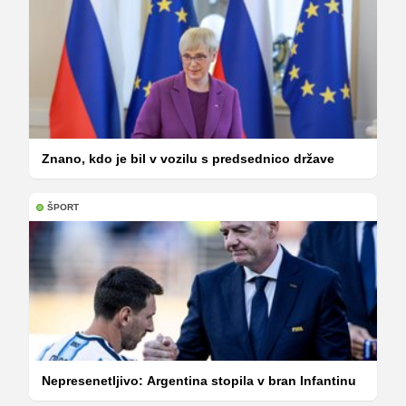
Znano, kdo je bil v vozilu s predsednico države
ŠPORT
Nepresenetljivo: Argentina stopila v bran Infantinu