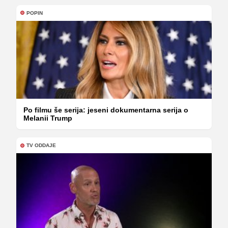
POPIN
Po filmu še serija: jeseni dokumentarna serija o
Melanii Trump
TV ODDAJE