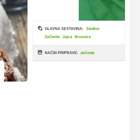
GLAVNA SESTAVINA:
Sladkor
Začimbe
Jajca
Brusnice
NAČIN PRIPRAVE:
pečenje