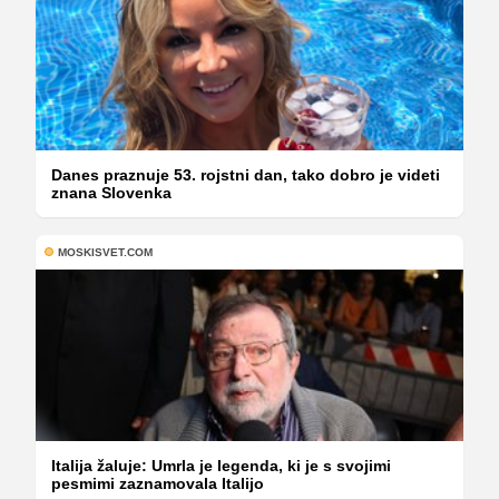
Danes praznuje 53. rojstni dan, tako dobro je videti
znana Slovenka
MOSKISVET.COM
Italija žaluje: Umrla je legenda, ki je s svojimi
pesmimi zaznamovala Italijo