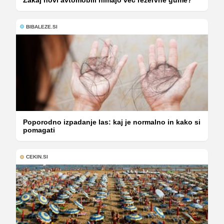
BIBALEZE.SI
Poporodno izpadanje las: kaj je normalno in kako si
pomagati
CEKIN.SI