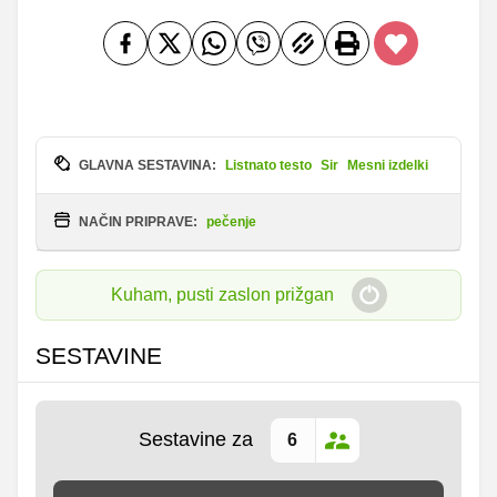
GLAVNA SESTAVINA:
Listnato testo
Sir
Mesni izdelki
NAČIN PRIPRAVE:
pečenje
Kuham, pusti zaslon prižgan
SESTAVINE
Sestavine za