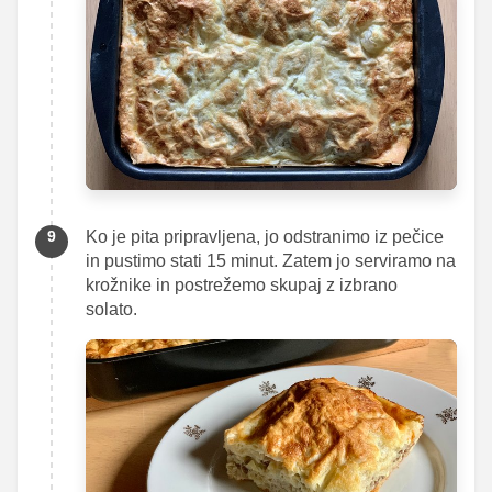
Ko je pita pripravljena, jo odstranimo iz pečice
in pustimo stati 15 minut. Zatem jo serviramo na
krožnike in postrežemo skupaj z izbrano
solato.