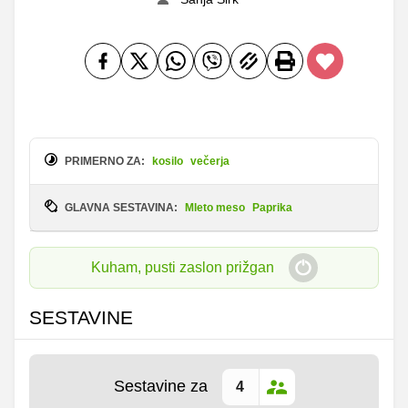
PRIMERNO ZA:
kosilo
večerja
GLAVNA SESTAVINA:
Mleto meso
Paprika
Kuham, pusti zaslon prižgan
SESTAVINE
Sestavine za