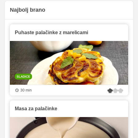
Najbolj brano
Puhaste palačinke z marelicami
SLADICE
30 min
Masa za palačinke