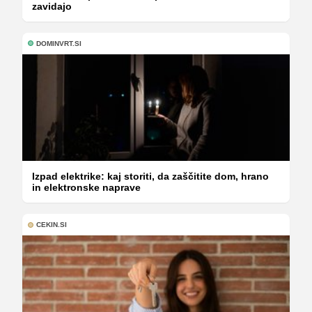
zavidajo
DOMINVRT.SI
Izpad elektrike: kaj storiti, da zaščitite dom, hrano
in elektronske naprave
CEKIN.SI