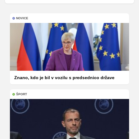
NOVICE
Znano, kdo je bil v vozilu s predsednico države
ŠPORT