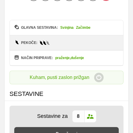
GLAVNA SESTAVINA:
Svinjina
Začimbe
PEKOČE:
NAČIN PRIPRAVE:
praženje,dušenje
Kuham, pusti zaslon prižgan
SESTAVINE
Sestavine za