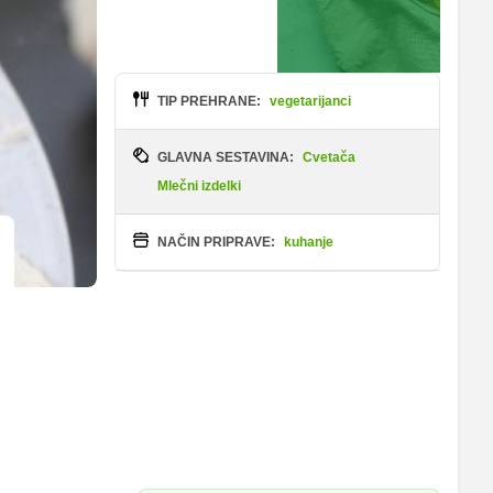
TIP PREHRANE:
vegetarijanci
GLAVNA SESTAVINA:
Cvetača
Mlečni izdelki
NAČIN PRIPRAVE:
kuhanje