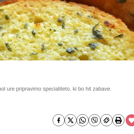
l ure pripravimo specialiteto, ki bo hit zabave.