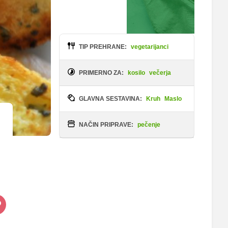
TIP PREHRANE:
vegetarijanci
PRIMERNO ZA:
kosilo
večerja
GLAVNA SESTAVINA:
Kruh
Maslo
NAČIN PRIPRAVE:
pečenje