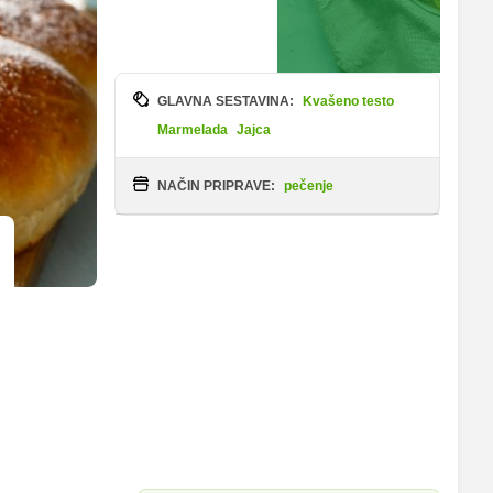
GLAVNA SESTAVINA:
Kvašeno testo
Marmelada
Jajca
NAČIN PRIPRAVE:
pečenje