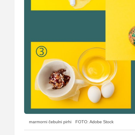
marmorni čebulni pirhi
FOTO: Adobe Stock