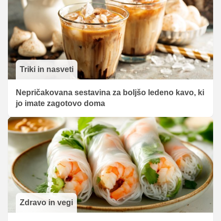
Triki in nasveti
Nepričakovana sestavina za boljšo ledeno kavo, ki
jo imate zagotovo doma
Zdravo in vegi