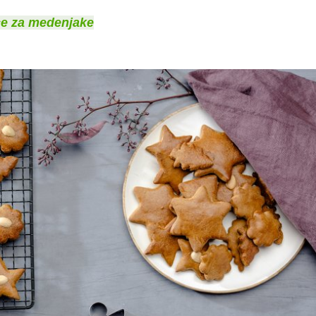
e za medenjake