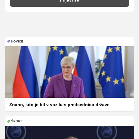
NOVICE
Znano, kdo je bil v vozilu s predsednico države
ŠPORT