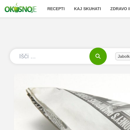
RECEPTI
KAJ SKUHATI
ZDRAVO I
Jabolk