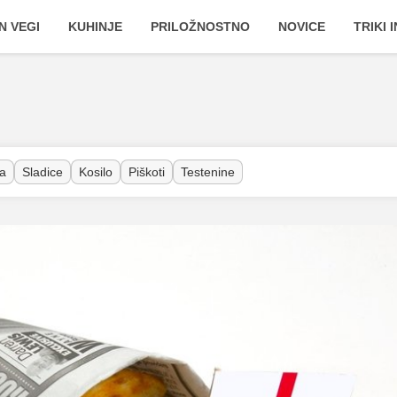
N VEGI
KUHINJE
PRILOŽNOSTNO
NOVICE
TRIKI 
a
Sladice
Kosilo
Piškoti
Testenine