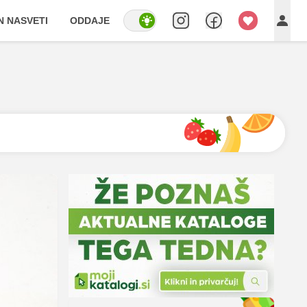
IN NASVETI
ODDAJE