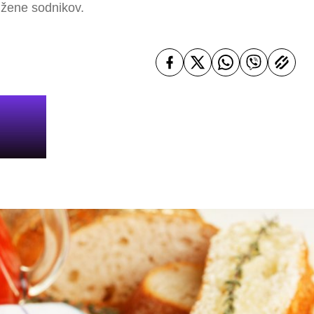
r žene sodnikov.