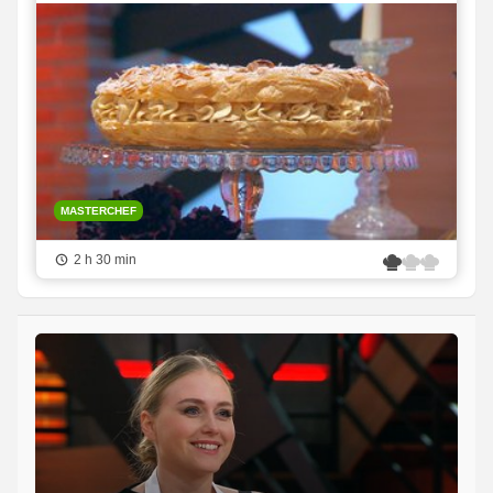
MASTERCHEF
2 h 30 min