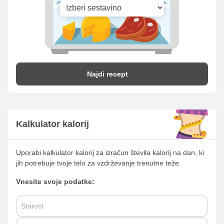
Najdi recept
Kalkulator kalorij
Uporabi kalkulator kalorij za izračun števila kalorij na dan, ki
jih potrebuje tvoje telo za vzdrževanje trenutne teže.
Vnesite svoje podatke: