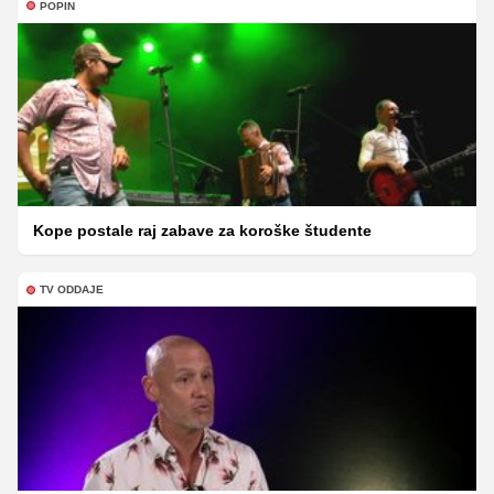
POPIN
Kope postale raj zabave za koroške študente
TV ODDAJE