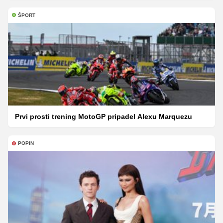
ŠPORT
Prvi prosti trening MotoGP pripadel Alexu Marquezu
POPIN