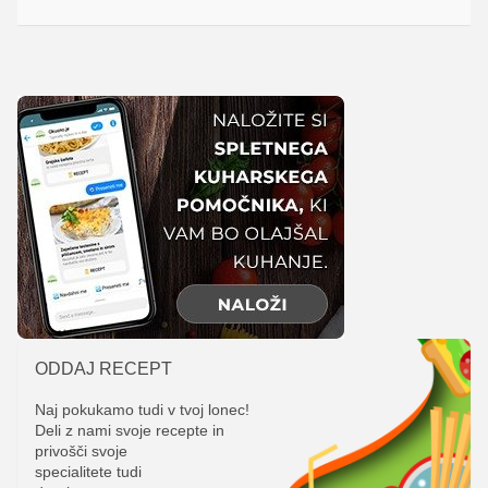
ODDAJ RECEPT
Naj pokukamo tudi v tvoj lonec!
Deli z nami svoje recepte in
privošči svoje
specialitete tudi