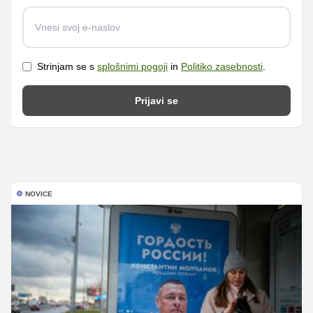
Strinjam se s
splošnimi pogoji
in
Politiko zasebnosti
.
Prijavi se
NOVICE