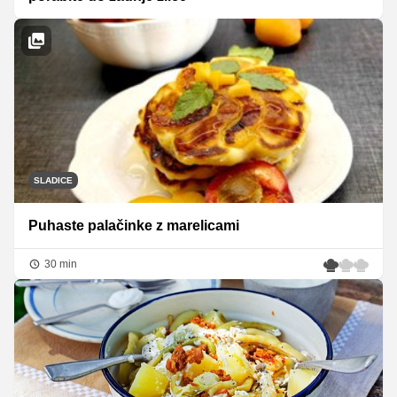
SLADICE
Puhaste palačinke z marelicami
30 min