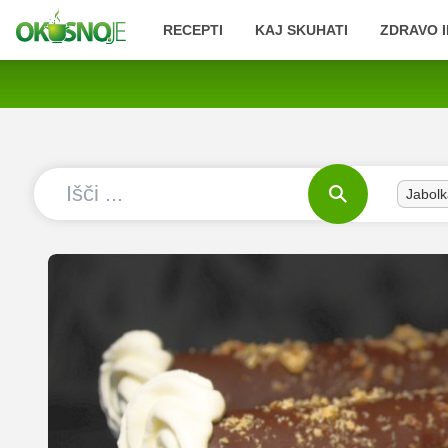
RECEPTI
KAJ SKUHATI
ZDRAVO I
Jabolk