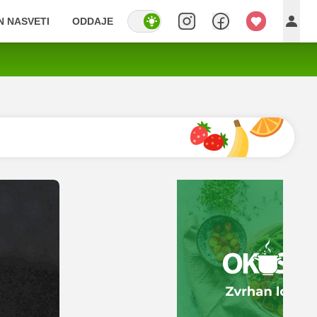
IN NASVETI
ODDAJE