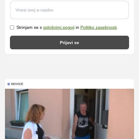
Strinjam se s
splošnimi pogoji
in
Politiko zasebnosti
.
Prijavi se
NOVICE