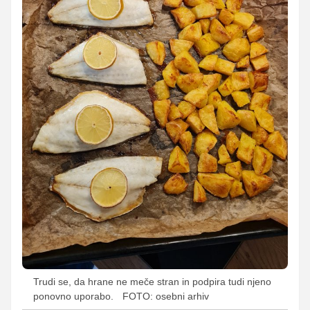
Trudi se, da hrane ne meče stran in podpira tudi njeno
ponovno uporabo.
FOTO: osebni arhiv