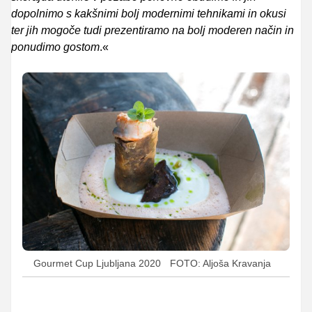
dopolnimo s kakšnimi bolj modernimi tehnikami in okusi
ter jih mogoče tudi prezentiramo na bolj moderen način in
ponudimo gostom
.«
Gourmet Cup Ljubljana 2020
FOTO: Aljoša Kravanja