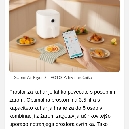
Xiaomi Air Fryer-2
FOTO: Arhiv naročnika
Prostor za kuhanje lahko povečate s posebnim
žarom. Optimalna prostornina 3,5 litra s
kapaciteto kuhanja hrane za do 5 oseb v
kombinaciji z žarom zagotavlja učinkovitejšo
uporabo notranjega prostora cvrtnika. Tako