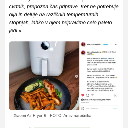
cvrtnik, prepozna čas priprave. Ker ne potrebuje
olja in deluje na različnih temperaturnih
stopnjah, lahko v njem pripravimo celo paleto
jedi.«
Xiaomi Air Fryer-6
FOTO: Arhiv naročnika