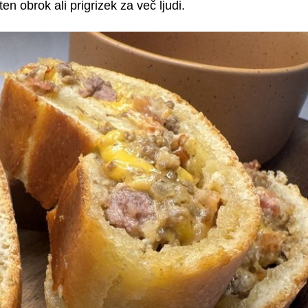
ten obrok ali prigrizek za več ljudi.