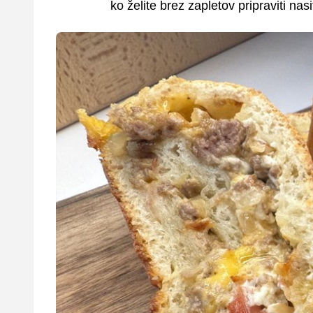
ko želite brez zapletov pripraviti nasi