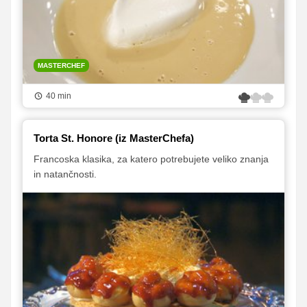
MASTERCHEF
40 min
Torta St. Honore (iz MasterChefa)
Francoska klasika, za katero potrebujete veliko znanja
in natančnosti.