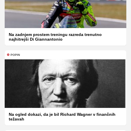
Na zadnjem prostem treningu razreda trenutno
najhitrejši Di Giannantonio
POPIN
Na ogled dokazi, da je bil Richard Wagner v finančnih
težavah