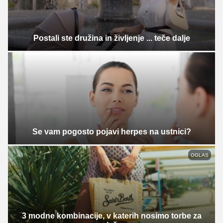
Postali ste družina in življenje ... teče dalje
Se vam pogosto pojavi herpes na ustnici?
OGLAS
3 modne kombinacije, v katerih nosimo torbe za