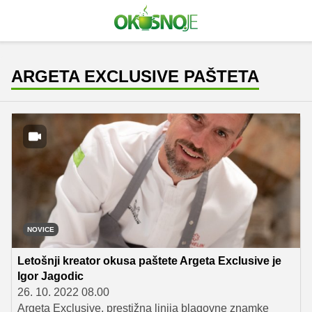
ARGETA EXCLUSIVE PAŠTETA
NOVICE
Letošnji kreator okusa paštete Argeta Exclusive je
Igor Jagodic
26. 10. 2022 08.00
Argeta Exclusive, prestižna linija blagovne znamke