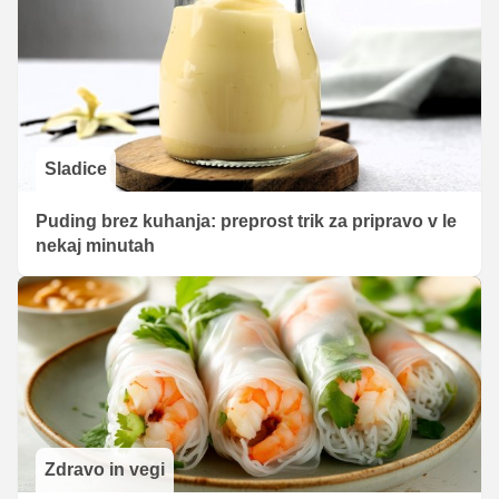
Sladice
Puding brez kuhanja: preprost trik za pripravo v le
nekaj minutah
Zdravo in vegi